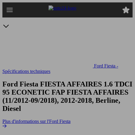
Passer
au
contenu
principal
Ford Fiesta -
Spécifications techniques
Ford Fiesta FIESTA AFFAIRES 1.6 TDCI
95 ECONETIC FAP
FIESTA AFFAIRES
(11/2012-09/2018), 2012-2018, Berline,
Diesel
Plus d'informations sur l'Ford Fiesta