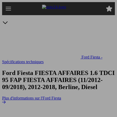
Passer
au
contenu
principal
Ford Fiesta -
Spécifications techniques
Ford Fiesta FIESTA AFFAIRES 1.6 TDCI
95 FAP
FIESTA AFFAIRES (11/2012-
09/2018), 2012-2018, Berline, Diesel
Plus d'informations sur l'Ford Fiesta