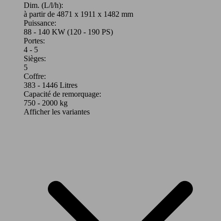
Dim. (L/l/h):
à partir de 4871 x 1911 x 1482 mm
Puissance:
88 - 140 KW (120 - 190 PS)
Portes:
4 - 5
Sièges:
5
Coffre:
383 - 1446 Litres
Capacité de remorquage:
750 - 2000 kg
Afficher les variantes