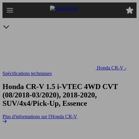
Passer
au
contenu
principal
Honda CR-V -
Spécifications techniques
Honda CR-V 1.5 i-VTEC 4WD CVT
(08/2018-03/2020), 2018-2020,
SUV/4x4/Pick-Up, Essence
Plus d'informations sur l'Honda CR-V