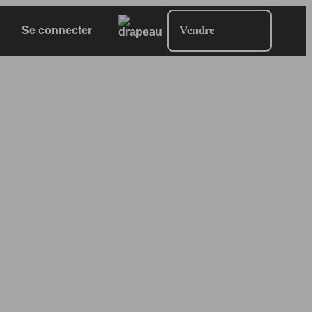
Se connecter
Vendre