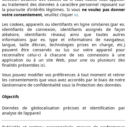
au traitement des données à caractère personnel reposant sur
la poursuite d’intérêts légitimes. Si vous
ne voulez pas donner
votre consentement
, veuillez cliquer
.
ici
Les cookies, appareils ou identifiants en ligne similaires (par ex.
identifiants de connexion, identifiants assignés de façon
aléatoire, identifiants réseau) ainsi que toutes autres
informations (par ex. type et informations de navigateur,
langue, taille d’écran, technologies prises en charge, etc.)
peuvent être conservés ou lus sur votre appareil pour
reconnaître celui-ci à chacune de ses connexions à une
application ou à un site Web, pour une ou plusieurs des
finalités présentées ici.
Vous pouvez modifier vos préférences à tout moment et retirer
les consentements que vous avez accordés par le biais de notre
Gestionnaire de confidentialité sous la Protection des données.
Objectifs
Données de géolocalisation précises et identification par
analyse de l’appareil