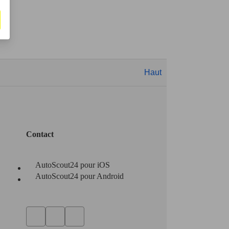
Haut
Contact
AutoScout24 pour iOS
AutoScout24 pour Android