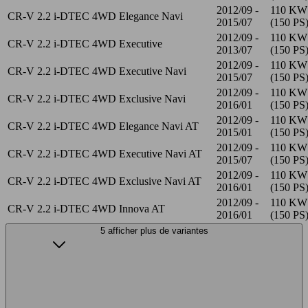
2012/09 -
110 KW
CR-V 2.2 i-DTEC 4WD Elegance Navi
2015/07
(150 PS
2012/09 -
110 KW
CR-V 2.2 i-DTEC 4WD Executive
2013/07
(150 PS
2012/09 -
110 KW
CR-V 2.2 i-DTEC 4WD Executive Navi
2015/07
(150 PS
2012/09 -
110 KW
CR-V 2.2 i-DTEC 4WD Exclusive Navi
2016/01
(150 PS
2012/09 -
110 KW
CR-V 2.2 i-DTEC 4WD Elegance Navi AT
2015/01
(150 PS
2012/09 -
110 KW
CR-V 2.2 i-DTEC 4WD Executive Navi AT
2015/07
(150 PS
2012/09 -
110 KW
CR-V 2.2 i-DTEC 4WD Exclusive Navi AT
2016/01
(150 PS
2012/09 -
110 KW
CR-V 2.2 i-DTEC 4WD Innova AT
2016/01
(150 PS
5 afficher plus de variantes