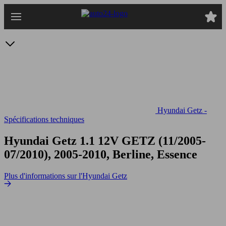
Passer
au
contenu
principal
Hyundai Getz -
Spécifications techniques
Hyundai Getz 1.1 12V
GETZ (11/2005-
07/2010), 2005-2010, Berline, Essence
Plus d'informations sur l'Hyundai Getz