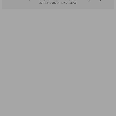
de la famille AutoScout24.