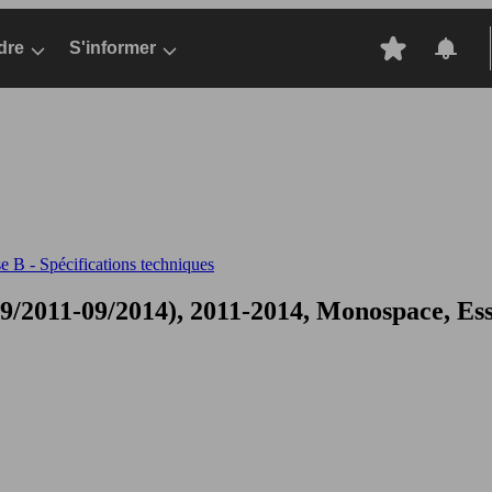
dre
S'informer
 B - Spécifications techniques
/2011-09/2014), 2011-2014, Monospace, Es