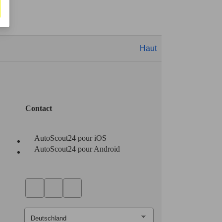
Haut
Contact
AutoScout24 pour iOS
AutoScout24 pour Android