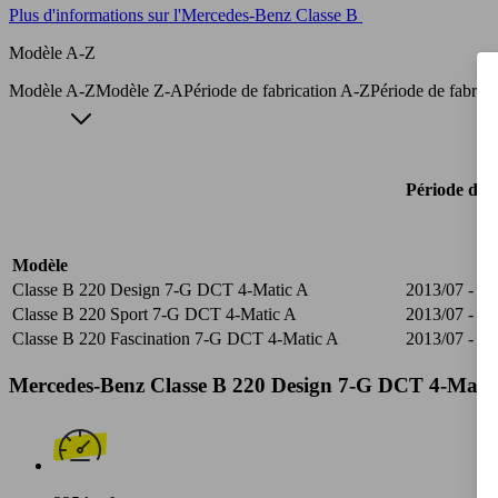
Plus d'informations sur l'Mercedes-Benz Classe B
Modèle A-Z
Modèle A-Z
Modèle Z-A
Période de fabrication A-Z
Période de fabric
Période de f
Modèle
Classe B 220 Design 7-G DCT 4-Matic A
2013/07 - 20
Classe B 220 Sport 7-G DCT 4-Matic A
2013/07 - 20
Classe B 220 Fascination 7-G DCT 4-Matic A
2013/07 - 20
Mercedes-Benz Classe B 220 Design 7-G DCT 4-Matic 