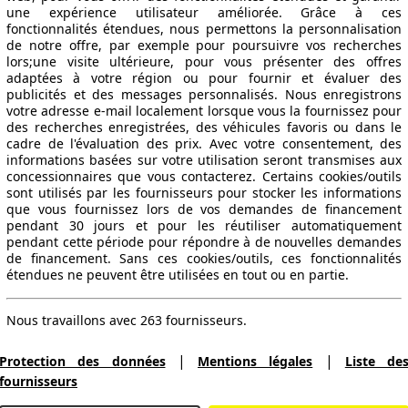
une expérience utilisateur améliorée. Grâce à ces
fonctionnalités étendues, nous permettons la personnalisation
de notre offre, par exemple pour poursuivre vos recherches
lors;une visite ultérieure, pour vous présenter des offres
adaptées à votre région ou pour fournir et évaluer des
publicités et des messages personnalisés. Nous enregistrons
votre adresse e-mail localement lorsque vous la fournissez pour
des recherches enregistrées, des véhicules favoris ou dans le
cadre de l'évaluation des prix. Avec votre consentement, des
informations basées sur votre utilisation seront transmises aux
concessionnaires que vous contacterez. Certains cookies/outils
sont utilisés par les fournisseurs pour stocker les informations
que vous fournissez lors de vos demandes de financement
pendant 30 jours et pour les réutiliser automatiquement
pendant cette période pour répondre à de nouvelles demandes
de financement. Sans ces cookies/outils, ces fonctionnalités
étendues ne peuvent être utilisées en tout ou en partie.
Nous travaillons avec 263 fournisseurs.
|
|
Protection des données
Mentions légales
Liste de
fournisseurs