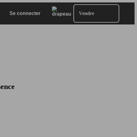
Se connecter
Vendre
sence