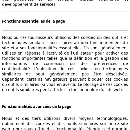
développement de services
Fonctions essentielles de la page
Nous ou ces fournisseurs utilisons des cookies ou des outils et
technologies similaires nécessaires au bon fonctionnement du
site et à ses fonctionnalités essentielles. Ils sont généralement
utilisés en réponse à l'activité de l'utilisateur pour activer des
fonctions importantes telles que la définition et la gestion des
informations de connexion ou des préférences de
confidentialité. L'utilisation de ces cookies ou technologies
similaires ne peut généralement pas être désactivée.
Cependant, certains navigateurs peuvent bloquer ces cookies
ou outils similaires ou vous en avertir. Le blocage de ces cookies
ou outils similaires peut affecter la fonctionnalité du site web.
Fonctionnalités avancées de la page
Nous et des tiers utilisons divers moyens technologiques,
notamment des cookies et des outils similaires sur notre site
web, pour vous offrir des fonctionnalités étendues et garantir