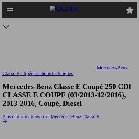
Passer
au
contenu
principal
Mercedes-Benz
Classe E - Spécifications techniques
Mercedes-Benz Classe E Coupé 250 CDI
CLASSE E COUPE (03/2013-12/2016),
2013-2016, Coupé, Diesel
Plus d'informations sur l'Mercedes-Benz Classe E