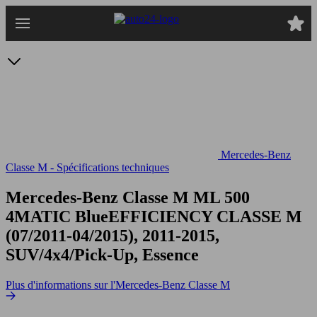
Passer
au
contenu
principal
Mercedes-Benz
Classe M - Spécifications techniques
Mercedes-Benz Classe M ML 500
4MATIC BlueEFFICIENCY
CLASSE M
(07/2011-04/2015), 2011-2015,
SUV/4x4/Pick-Up, Essence
Plus d'informations sur l'Mercedes-Benz Classe M