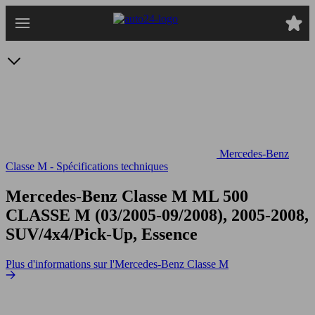
Passer
au
contenu
principal
Mercedes-Benz
Classe M - Spécifications techniques
Mercedes-Benz Classe M ML 500
CLASSE M (03/2005-09/2008), 2005-2008,
SUV/4x4/Pick-Up, Essence
Plus d'informations sur l'Mercedes-Benz Classe M