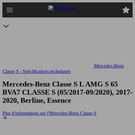
Passer
au
contenu
principal
Mercedes-Benz
Classe S - Spécifications techniques
Mercedes-Benz Classe S L AMG S 65
BVA7
CLASSE S (05/2017-09/2020), 2017-
2020, Berline, Essence
Plus d'informations sur l'Mercedes-Benz Classe S