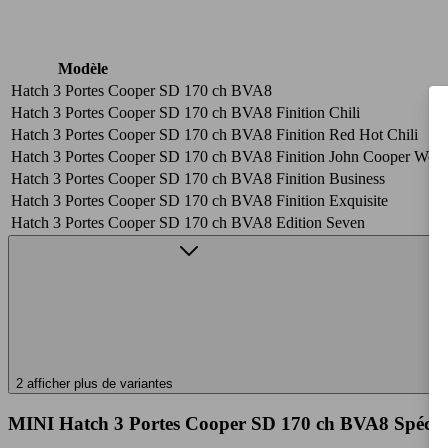
Modèle
Hatch 3 Portes Cooper SD 170 ch BVA8
Hatch 3 Portes Cooper SD 170 ch BVA8 Finition Chili
Hatch 3 Portes Cooper SD 170 ch BVA8 Finition Red Hot Chili
Hatch 3 Portes Cooper SD 170 ch BVA8 Finition John Cooper Work
Hatch 3 Portes Cooper SD 170 ch BVA8 Finition Business
Hatch 3 Portes Cooper SD 170 ch BVA8 Finition Exquisite
Hatch 3 Portes Cooper SD 170 ch BVA8 Edition Seven
2 afficher plus de variantes
MINI Hatch 3 Portes Cooper SD 170 ch BVA8 Spécific