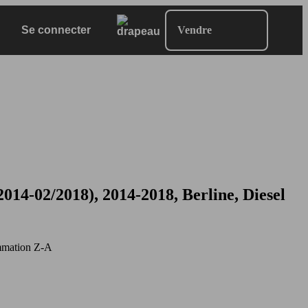
Se connecter
Vendre
4-02/2018), 2014-2018, Berline, Diesel
mation Z-A