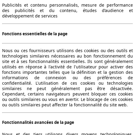
Publicités et contenu personnalisés, mesure de performance
des publicités et du contenu, études d’audience et
développement de services
Fonctions essentielles de la page
Nous ou ces fournisseurs utilisons des cookies ou des outils et
technologies similaires nécessaires au bon fonctionnement du
site et à ses fonctionnalités essentielles. Ils sont généralement
utilisés en réponse à l'activité de l'utilisateur pour activer des
fonctions importantes telles que la définition et la gestion des
informations de connexion ou des préférences de
confidentialité. L'utilisation de ces cookies ou technologies
similaires ne peut généralement pas être désactivée.
Cependant, certains navigateurs peuvent bloquer ces cookies
ou outils similaires ou vous en avertir. Le blocage de ces cookies
ou outils similaires peut affecter la fonctionnalité du site web.
Fonctionnalités avancées de la page
Nous et des tiers utilisons divers moyens technologiques,