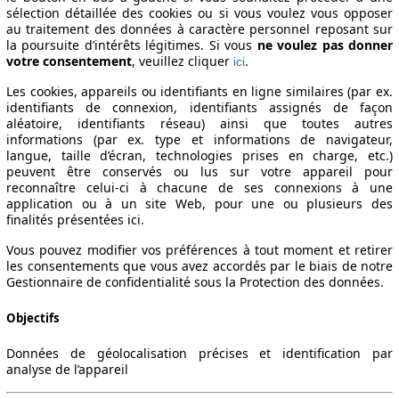
sélection détaillée des cookies ou si vous voulez vous opposer
au traitement des données à caractère personnel reposant sur
la poursuite d’intérêts légitimes. Si vous
ne voulez pas donner
votre consentement
, veuillez cliquer
.
ici
Les cookies, appareils ou identifiants en ligne similaires (par ex.
identifiants de connexion, identifiants assignés de façon
aléatoire, identifiants réseau) ainsi que toutes autres
informations (par ex. type et informations de navigateur,
langue, taille d’écran, technologies prises en charge, etc.)
peuvent être conservés ou lus sur votre appareil pour
reconnaître celui-ci à chacune de ses connexions à une
application ou à un site Web, pour une ou plusieurs des
finalités présentées ici.
Vous pouvez modifier vos préférences à tout moment et retirer
les consentements que vous avez accordés par le biais de notre
Gestionnaire de confidentialité sous la Protection des données.
Objectifs
Données de géolocalisation précises et identification par
analyse de l’appareil