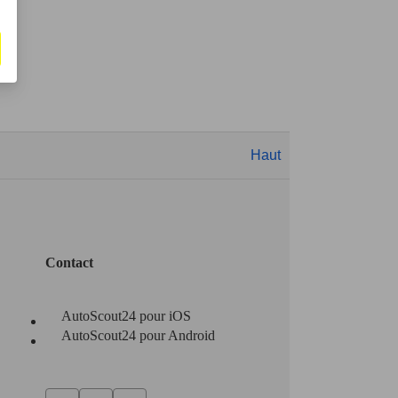
Haut
Contact
AutoScout24 pour iOS
AutoScout24 pour Android