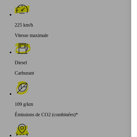
225 km/h
Vitesse maximale
Diesel
Carburant
109 g/km
Émissions de CO2 (combinées)*