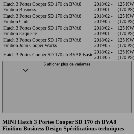
Hatch 3 Portes Cooper SD 170 ch BVA8
2018/02 -
125 KW
Finition Business
2019/01
(170 PS
Hatch 3 Portes Cooper SD 170 ch BVA8
2018/02 -
125 KW
Finition Chili
2019/05
(170 PS
Hatch 3 Portes Cooper SD 170 ch BVA8
2018/02 -
125 KW
Finition Exquisite
2019/01
(170 PS
Hatch 3 Portes Cooper SD 170 ch BVA8
2018/02 -
125 KW
Finition John Cooper Works
2019/05
(170 PS
2018/02 -
125 KW
Hatch 3 Portes Cooper SD 170 ch BVA8 Basic
2018/05
(170 PS
6 afficher plus de variantes
MINI Hatch 3 Portes Cooper SD 170 ch BVA8
Finition Business Design Spécifications techniques