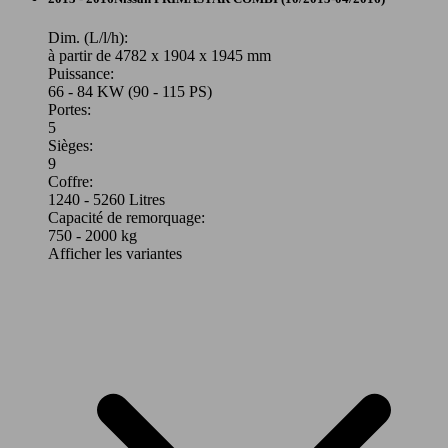
Dim. (L/l/h):
à partir de 4782 x 1904 x 1945 mm
Puissance:
66 - 84 KW (90 - 115 PS)
Portes:
5
Sièges:
9
Coffre:
1240 - 5260 Litres
Capacité de remorquage:
750 - 2000 kg
Afficher les variantes