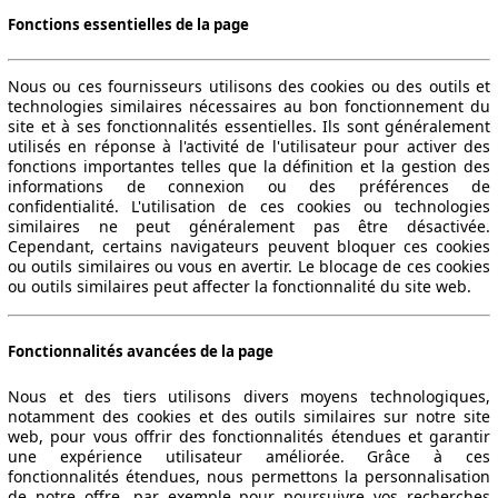
Fonctions essentielles de la page
Nous ou ces fournisseurs utilisons des cookies ou des outils et
110 KW (150 PS)
technologies similaires nécessaires au bon fonctionnement du
site et à ses fonctionnalités essentielles. Ils sont généralement
utilisés en réponse à l'activité de l'utilisateur pour activer des
fonctions importantes telles que la définition et la gestion des
informations de connexion ou des préférences de
confidentialité. L'utilisation de ces cookies ou technologies
similaires ne peut généralement pas être désactivée.
Cependant, certains navigateurs peuvent bloquer ces cookies
ou outils similaires ou vous en avertir. Le blocage de ces cookies
ou outils similaires peut affecter la fonctionnalité du site web.
Fonctionnalités avancées de la page
Nous et des tiers utilisons divers moyens technologiques,
notamment des cookies et des outils similaires sur notre site
web, pour vous offrir des fonctionnalités étendues et garantir
une expérience utilisateur améliorée. Grâce à ces
fonctionnalités étendues, nous permettons la personnalisation
de notre offre, par exemple pour poursuivre vos recherches