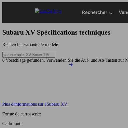
Passer
au
Rechercher
Ven
contenu
principal
Subaru XV
Spécifications techniques
Rechercher variante de modèle
0 Vorschläge gefunden. Verwenden Sie die Auf- und Ab-Tasten zur N
Plus d'informations sur l'Subaru XV
Forme de carrosserie:
Carburant: