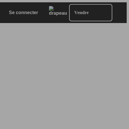
Se connecter
Vendre