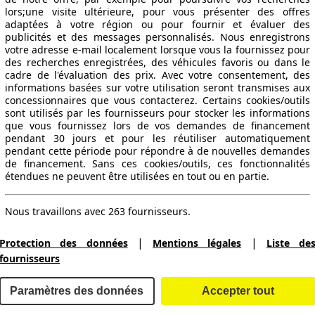
lors;une visite ultérieure, pour vous présenter des offres
adaptées à votre région ou pour fournir et évaluer des
publicités et des messages personnalisés. Nous enregistrons
votre adresse e-mail localement lorsque vous la fournissez pour
des recherches enregistrées, des véhicules favoris ou dans le
cadre de l'évaluation des prix. Avec votre consentement, des
informations basées sur votre utilisation seront transmises aux
concessionnaires que vous contacterez. Certains cookies/outils
sont utilisés par les fournisseurs pour stocker les informations
que vous fournissez lors de vos demandes de financement
pendant 30 jours et pour les réutiliser automatiquement
pendant cette période pour répondre à de nouvelles demandes
de financement. Sans ces cookies/outils, ces fonctionnalités
étendues ne peuvent être utilisées en tout ou en partie.
Nous travaillons avec 263 fournisseurs.
|
|
Protection des données
Mentions légales
Liste de
fournisseurs
Paramètres des données
Accepter tout