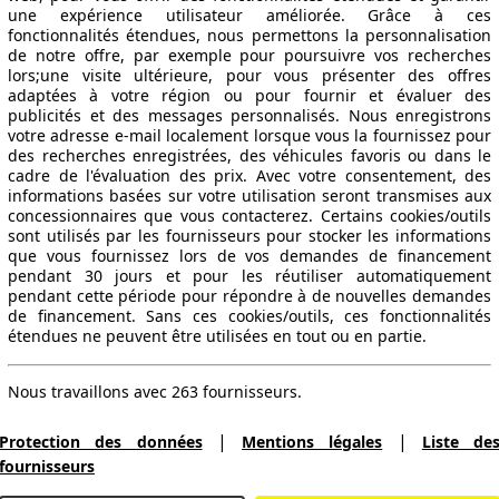
une expérience utilisateur améliorée. Grâce à ces
fonctionnalités étendues, nous permettons la personnalisation
de notre offre, par exemple pour poursuivre vos recherches
lors;une visite ultérieure, pour vous présenter des offres
adaptées à votre région ou pour fournir et évaluer des
publicités et des messages personnalisés. Nous enregistrons
votre adresse e-mail localement lorsque vous la fournissez pour
des recherches enregistrées, des véhicules favoris ou dans le
cadre de l'évaluation des prix. Avec votre consentement, des
informations basées sur votre utilisation seront transmises aux
concessionnaires que vous contacterez. Certains cookies/outils
sont utilisés par les fournisseurs pour stocker les informations
que vous fournissez lors de vos demandes de financement
pendant 30 jours et pour les réutiliser automatiquement
pendant cette période pour répondre à de nouvelles demandes
de financement. Sans ces cookies/outils, ces fonctionnalités
étendues ne peuvent être utilisées en tout ou en partie.
Nous travaillons avec 263 fournisseurs.
|
|
Protection des données
Mentions légales
Liste de
fournisseurs