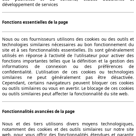
développement de services
Fonctions essentielles de la page
Nous ou ces fournisseurs utilisons des cookies ou des outils et
technologies similaires nécessaires au bon fonctionnement du
site et à ses fonctionnalités essentielles. Ils sont généralement
utilisés en réponse à l'activité de l'utilisateur pour activer des
fonctions importantes telles que la définition et la gestion des
informations de connexion ou des préférences de
confidentialité. L'utilisation de ces cookies ou technologies
similaires ne peut généralement pas être désactivée.
Cependant, certains navigateurs peuvent bloquer ces cookies
ou outils similaires ou vous en avertir. Le blocage de ces cookies
ou outils similaires peut affecter la fonctionnalité du site web.
Fonctionnalités avancées de la page
Nous et des tiers utilisons divers moyens technologiques,
notamment des cookies et des outils similaires sur notre site
web, pour vous offrir des fonctionnalités étendues et garantir