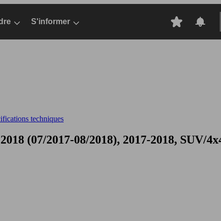
dre
S'informer
fications techniques
2018 (07/2017-08/2018), 2017-2018, SUV/4x4