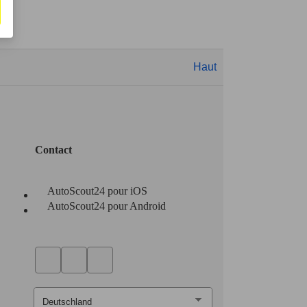
Haut
Contact
AutoScout24 pour iOS
AutoScout24 pour Android