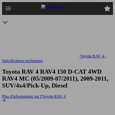
Passer
au
contenu
principal
Toyota RAV 4 -
Spécifications techniques
Toyota RAV 4 RAV4 150 D-CAT 4WD
RAV4 MC (05/2009-07/2011), 2009-2011,
SUV/4x4/Pick-Up, Diesel
Plus d'informations sur l'Toyota RAV 4