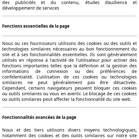
des publicités et du contenu, études d’audience et
développement de services
Fonctions essentielles de la page
Nous ou ces fournisseurs utilisons des cookies ou des outils et
technologies similaires nécessaires au bon fonctionnement du
site et à ses fonctionnalités essentielles. Ils sont généralement
utilisés en réponse à l'activité de l'utilisateur pour activer des
fonctions importantes telles que la définition et la gestion des
informations de connexion ou des préférences de
confidentialité. L'utilisation de ces cookies ou technologies
similaires ne peut généralement pas être désactivée.
Cependant, certains navigateurs peuvent bloquer ces cookies
ou outils similaires ou vous en avertir. Le blocage de ces cookies
ou outils similaires peut affecter la fonctionnalité du site web.
Fonctionnalités avancées de la page
Nous et des tiers utilisons divers moyens technologiques,
notamment des cookies et des outils similaires sur notre site