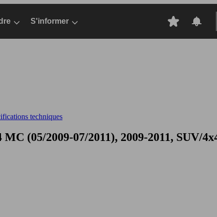
dre
S'informer
fications techniques
MC (05/2009-07/2011), 2009-2011, SUV/4x4