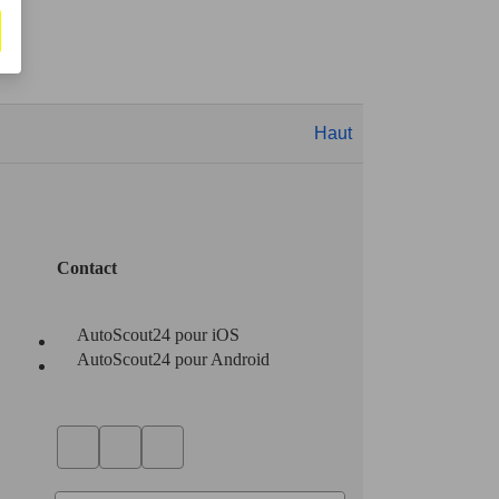
Haut
Contact
AutoScout24 pour iOS
AutoScout24 pour Android