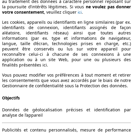
au traitement des données à caractère personnel reposant sur
la poursuite d’intérêts légitimes. Si vous
ne voulez pas donner
votre consentement
, veuillez cliquer
.
ici
Les cookies, appareils ou identifiants en ligne similaires (par ex.
identifiants de connexion, identifiants assignés de façon
aléatoire, identifiants réseau) ainsi que toutes autres
informations (par ex. type et informations de navigateur,
langue, taille d’écran, technologies prises en charge, etc.)
peuvent être conservés ou lus sur votre appareil pour
reconnaître celui-ci à chacune de ses connexions à une
application ou à un site Web, pour une ou plusieurs des
finalités présentées ici.
Vous pouvez modifier vos préférences à tout moment et retirer
les consentements que vous avez accordés par le biais de notre
Gestionnaire de confidentialité sous la Protection des données.
Objectifs
Données de géolocalisation précises et identification par
analyse de l’appareil
Publicités et contenu personnalisés, mesure de performance