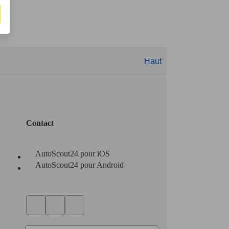
Haut
Contact
AutoScout24 pour iOS
AutoScout24 pour Android