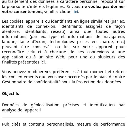
au traitement des données à caractère personnel reposant sur
la poursuite d’intérêts légitimes. Si vous
ne voulez pas donner
votre consentement
, veuillez cliquer
.
ici
Les cookies, appareils ou identifiants en ligne similaires (par ex.
identifiants de connexion, identifiants assignés de façon
aléatoire, identifiants réseau) ainsi que toutes autres
informations (par ex. type et informations de navigateur,
langue, taille d’écran, technologies prises en charge, etc.)
peuvent être conservés ou lus sur votre appareil pour
reconnaître celui-ci à chacune de ses connexions à une
application ou à un site Web, pour une ou plusieurs des
finalités présentées ici.
Vous pouvez modifier vos préférences à tout moment et retirer
les consentements que vous avez accordés par le biais de notre
Gestionnaire de confidentialité sous la Protection des données.
Objectifs
Données de géolocalisation précises et identification par
analyse de l’appareil
Publicités et contenu personnalisés, mesure de performance