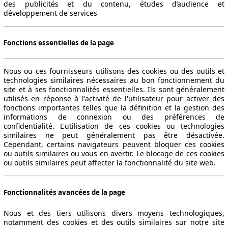
des publicités et du contenu, études d’audience et
développement de services
Fonctions essentielles de la page
Nous ou ces fournisseurs utilisons des cookies ou des outils et
technologies similaires nécessaires au bon fonctionnement du
site et à ses fonctionnalités essentielles. Ils sont généralement
utilisés en réponse à l'activité de l'utilisateur pour activer des
fonctions importantes telles que la définition et la gestion des
informations de connexion ou des préférences de
confidentialité. L'utilisation de ces cookies ou technologies
similaires ne peut généralement pas être désactivée.
Cependant, certains navigateurs peuvent bloquer ces cookies
ou outils similaires ou vous en avertir. Le blocage de ces cookies
ou outils similaires peut affecter la fonctionnalité du site web.
Fonctionnalités avancées de la page
Nous et des tiers utilisons divers moyens technologiques,
notamment des cookies et des outils similaires sur notre site