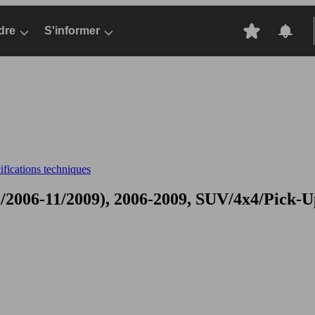
dre
S'informer
fications techniques
/2006-11/2009), 2006-2009, SUV/4x4/Pick-Up