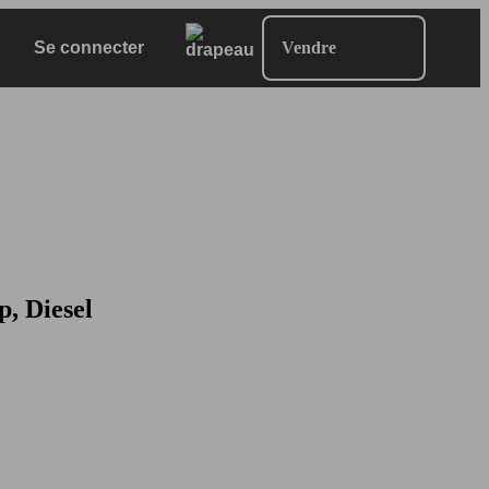
Se connecter
Vendre
, Diesel