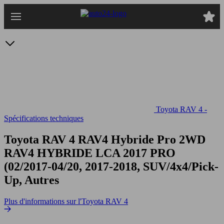
Passer
au
contenu
principal
Toyota RAV 4 -
Spécifications techniques
Toyota RAV 4 RAV4 Hybride Pro 2WD
RAV4 HYBRIDE LCA 2017 PRO
(02/2017-04/20, 2017-2018, SUV/4x4/Pick-
Up, Autres
Plus d'informations sur l'Toyota RAV 4