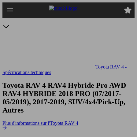
Passer
au
contenu
principal
Toyota RAV 4 -
Spécifications techniques
Toyota RAV 4 RAV4 Hybride Pro AWD
RAV4 HYBRIDE 2018 PRO (07/2017-
05/2019), 2017-2019, SUV/4x4/Pick-Up,
Autres
Plus d'informations sur l'Toyota RAV 4