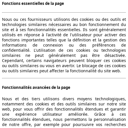
Fonctions essentielles de la page
Nous ou ces fournisseurs utilisons des cookies ou des outils et
technologies similaires nécessaires au bon fonctionnement du
site et à ses fonctionnalités essentielles. Ils sont généralement
utilisés en réponse à l'activité de l'utilisateur pour activer des
fonctions importantes telles que la définition et la gestion des
informations de connexion ou des préférences de
confidentialité. L'utilisation de ces cookies ou technologies
similaires ne peut généralement pas être désactivée.
Cependant, certains navigateurs peuvent bloquer ces cookies
ou outils similaires ou vous en avertir. Le blocage de ces cookies
ou outils similaires peut affecter la fonctionnalité du site web.
Fonctionnalités avancées de la page
Nous et des tiers utilisons divers moyens technologiques,
notamment des cookies et des outils similaires sur notre site
web, pour vous offrir des fonctionnalités étendues et garantir
une expérience utilisateur améliorée. Grâce à ces
fonctionnalités étendues, nous permettons la personnalisation
de notre offre, par exemple pour poursuivre vos recherches