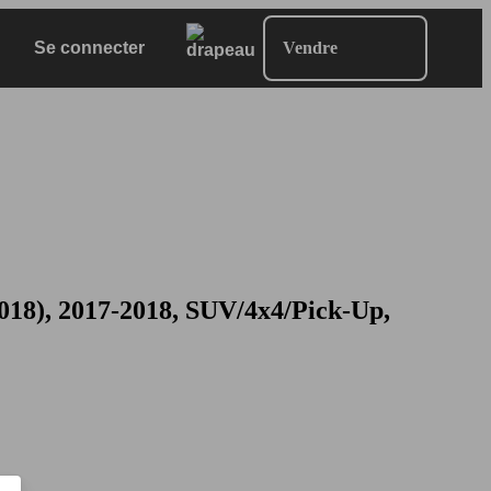
Se connecter
Vendre
18), 2017-2018, SUV/4x4/Pick-Up,