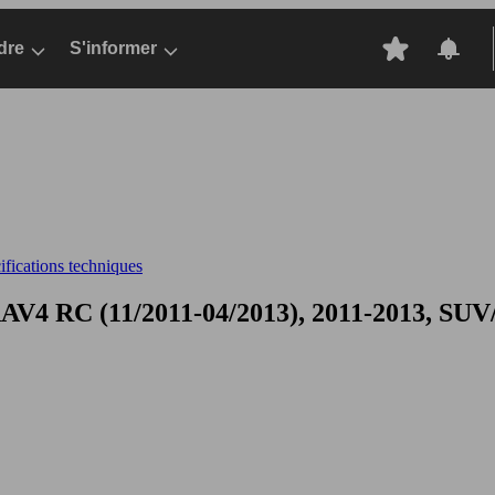
dre
S'informer
fications techniques
AV4 RC (11/2011-04/2013), 2011-2013, SUV