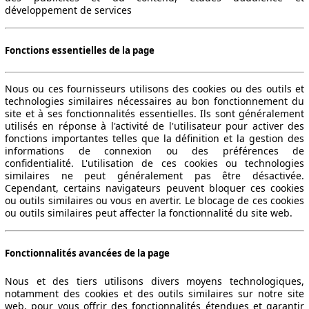
développement de services
Fonctions essentielles de la page
Nous ou ces fournisseurs utilisons des cookies ou des outils et
technologies similaires nécessaires au bon fonctionnement du
site et à ses fonctionnalités essentielles. Ils sont généralement
utilisés en réponse à l'activité de l'utilisateur pour activer des
fonctions importantes telles que la définition et la gestion des
informations de connexion ou des préférences de
confidentialité. L'utilisation de ces cookies ou technologies
similaires ne peut généralement pas être désactivée.
Cependant, certains navigateurs peuvent bloquer ces cookies
ou outils similaires ou vous en avertir. Le blocage de ces cookies
ou outils similaires peut affecter la fonctionnalité du site web.
Fonctionnalités avancées de la page
Nous et des tiers utilisons divers moyens technologiques,
notamment des cookies et des outils similaires sur notre site
web, pour vous offrir des fonctionnalités étendues et garantir