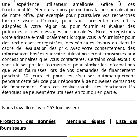
une expérience utilisateur améliorée. Grâce à ces
fonctionnalités étendues, nous permettons la personnalisation
de notre offre, par exemple pour poursuivre vos recherches
lors;une visite ultérieure, pour vous présenter des offres
adaptées à votre région ou pour fournir et évaluer des
publicités et des messages personnalisés. Nous enregistrons
votre adresse e-mail localement lorsque vous la fournissez pour
des recherches enregistrées, des véhicules favoris ou dans le
cadre de l'évaluation des prix. Avec votre consentement, des
informations basées sur votre utilisation seront transmises aux
concessionnaires que vous contacterez. Certains cookies/outils
sont utilisés par les fournisseurs pour stocker les informations
que vous fournissez lors de vos demandes de financement
pendant 30 jours et pour les réutiliser automatiquement
pendant cette période pour répondre à de nouvelles demandes
de financement. Sans ces cookies/outils, ces fonctionnalités
étendues ne peuvent être utilisées en tout ou en partie.
Nous travaillons avec 263 fournisseurs.
|
|
Protection des données
Mentions légales
Liste de
fournisseurs