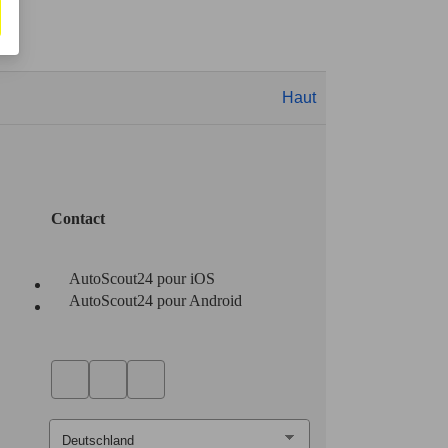
Haut
Contact
AutoScout24 pour iOS
AutoScout24 pour Android