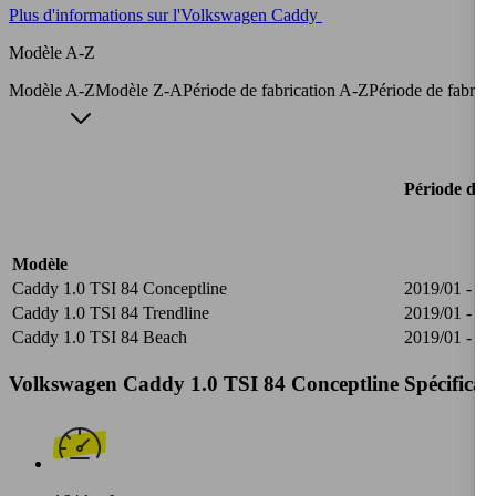
Plus d'informations sur l'Volkswagen Caddy
Modèle A-Z
Modèle A-Z
Modèle Z-A
Période de fabrication A-Z
Période de fabric
Période de f
Modèle
Caddy 1.0 TSI 84 Conceptline
2019/01 - 20
Caddy 1.0 TSI 84 Trendline
2019/01 - 20
Caddy 1.0 TSI 84 Beach
2019/01 - 20
Volkswagen Caddy 1.0 TSI 84 Conceptline Spécificati