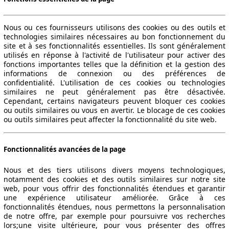
Nous ou ces fournisseurs utilisons des cookies ou des outils et
technologies similaires nécessaires au bon fonctionnement du
site et à ses fonctionnalités essentielles. Ils sont généralement
utilisés en réponse à l'activité de l'utilisateur pour activer des
fonctions importantes telles que la définition et la gestion des
informations de connexion ou des préférences de
confidentialité. L'utilisation de ces cookies ou technologies
similaires ne peut généralement pas être désactivée.
Cependant, certains navigateurs peuvent bloquer ces cookies
ou outils similaires ou vous en avertir. Le blocage de ces cookies
ou outils similaires peut affecter la fonctionnalité du site web.
Fonctionnalités avancées de la page
Nous et des tiers utilisons divers moyens technologiques,
notamment des cookies et des outils similaires sur notre site
web, pour vous offrir des fonctionnalités étendues et garantir
une expérience utilisateur améliorée. Grâce à ces
fonctionnalités étendues, nous permettons la personnalisation
de notre offre, par exemple pour poursuivre vos recherches
lors;une visite ultérieure, pour vous présenter des offres