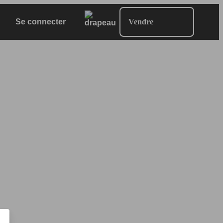
Se connecter
Vendre