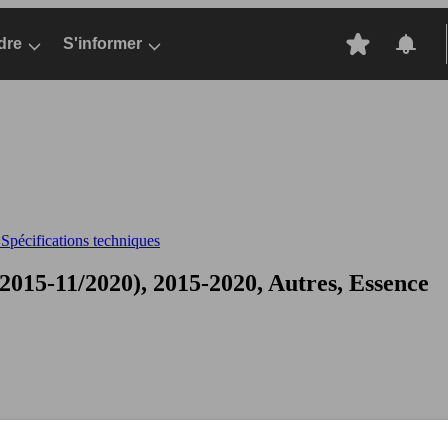
dre
S'informer
pécifications techniques
015-11/2020), 2015-2020, Autres, Essence