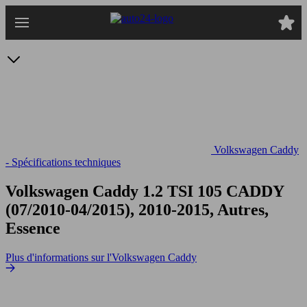
Passer
au
contenu
principal
Volkswagen Caddy
- Spécifications techniques
Volkswagen Caddy 1.2 TSI 105
CADDY
(07/2010-04/2015), 2010-2015, Autres,
Essence
Plus d'informations sur l'Volkswagen Caddy