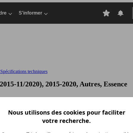
dre
S'informer
pécifications techniques
015-11/2020), 2015-2020, Autres, Essence
Nous utilisons des cookies pour faciliter
votre recherche.