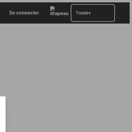
Se connecter
Vendre