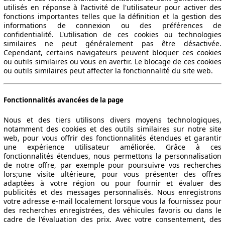
utilisés en réponse à l'activité de l'utilisateur pour activer des
fonctions importantes telles que la définition et la gestion des
informations de connexion ou des préférences de
confidentialité. L'utilisation de ces cookies ou technologies
similaires ne peut généralement pas être désactivée.
Cependant, certains navigateurs peuvent bloquer ces cookies
ou outils similaires ou vous en avertir. Le blocage de ces cookies
ou outils similaires peut affecter la fonctionnalité du site web.
Fonctionnalités avancées de la page
Nous et des tiers utilisons divers moyens technologiques,
notamment des cookies et des outils similaires sur notre site
web, pour vous offrir des fonctionnalités étendues et garantir
une expérience utilisateur améliorée. Grâce à ces
fonctionnalités étendues, nous permettons la personnalisation
de notre offre, par exemple pour poursuivre vos recherches
lors;une visite ultérieure, pour vous présenter des offres
adaptées à votre région ou pour fournir et évaluer des
publicités et des messages personnalisés. Nous enregistrons
votre adresse e-mail localement lorsque vous la fournissez pour
des recherches enregistrées, des véhicules favoris ou dans le
cadre de l'évaluation des prix. Avec votre consentement, des