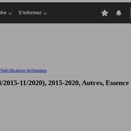
dre
S'informer
pécifications techniques
2015-11/2020), 2015-2020, Autres, Essence