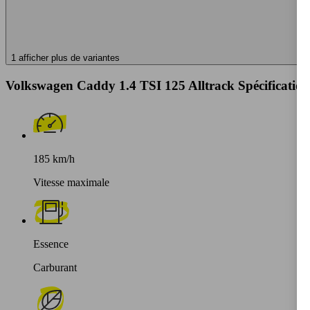
1 afficher plus de variantes
Volkswagen Caddy 1.4 TSI 125 Alltrack Spécification
185 km/h
Vitesse maximale
Essence
Carburant