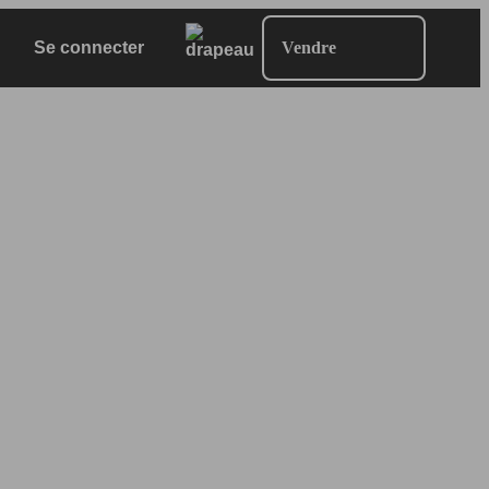
Se connecter
Vendre