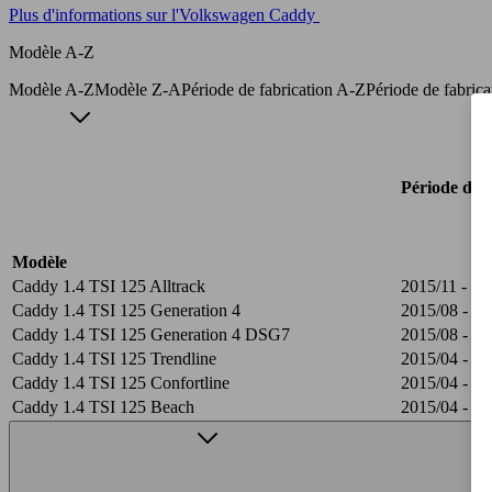
Plus d'informations sur l'Volkswagen Caddy
Modèle A-Z
Modèle A-Z
Modèle Z-A
Période de fabrication A-Z
Période de fabric
Période de f
Modèle
Caddy 1.4 TSI 125 Alltrack
2015/11 - 20
Caddy 1.4 TSI 125 Generation 4
2015/08 - 20
Caddy 1.4 TSI 125 Generation 4 DSG7
2015/08 - 20
Caddy 1.4 TSI 125 Trendline
2015/04 - 20
Caddy 1.4 TSI 125 Confortline
2015/04 - 20
Caddy 1.4 TSI 125 Beach
2015/04 - 20