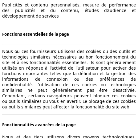
Publicités et contenu personnalisés, mesure de performance
des publicités et du contenu, études d’audience et
développement de services
Fonctions essentielles de la page
Nous ou ces fournisseurs utilisons des cookies ou des outils et
technologies similaires nécessaires au bon fonctionnement du
site et à ses fonctionnalités essentielles. Ils sont généralement
utilisés en réponse à l'activité de l'utilisateur pour activer des
fonctions importantes telles que la définition et la gestion des
informations de connexion ou des préférences de
confidentialité. L'utilisation de ces cookies ou technologies
similaires ne peut généralement pas être désactivée.
Cependant, certains navigateurs peuvent bloquer ces cookies
ou outils similaires ou vous en avertir. Le blocage de ces cookies
ou outils similaires peut affecter la fonctionnalité du site web.
Fonctionnalités avancées de la page
Nous et des tiers utilisons divers moyens technologiques,