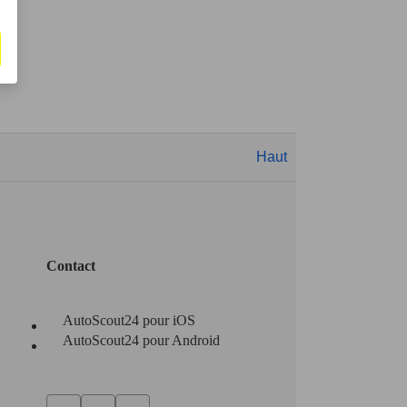
Haut
Contact
AutoScout24 pour iOS
AutoScout24 pour Android