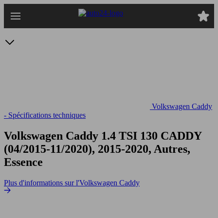
Passer
au
contenu
principal
Volkswagen Caddy
- Spécifications techniques
Volkswagen Caddy 1.4 TSI 130
CADDY
(04/2015-11/2020), 2015-2020, Autres,
Essence
Plus d'informations sur l'Volkswagen Caddy