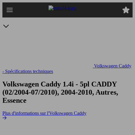
Passer
au
contenu
principal
Volkswagen Caddy
- Spécifications techniques
Volkswagen Caddy 1.4i - 5pl
CADDY
(02/2004-07/2010), 2004-2010, Autres,
Essence
Plus d'informations sur l'Volkswagen Caddy