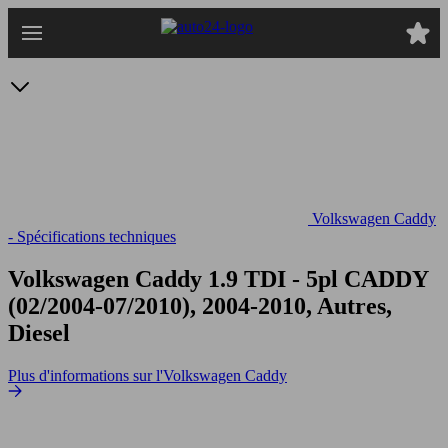
Passer
au
contenu
principal
Volkswagen Caddy
- Spécifications techniques
Volkswagen Caddy 1.9 TDI - 5pl
CADDY
(02/2004-07/2010), 2004-2010, Autres,
Diesel
Plus d'informations sur l'Volkswagen Caddy