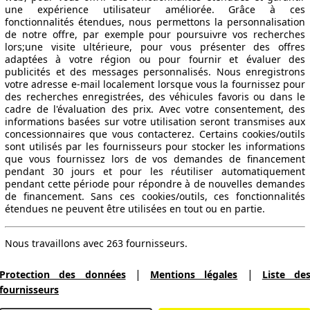
une expérience utilisateur améliorée. Grâce à ces
fonctionnalités étendues, nous permettons la personnalisation
de notre offre, par exemple pour poursuivre vos recherches
lors;une visite ultérieure, pour vous présenter des offres
adaptées à votre région ou pour fournir et évaluer des
publicités et des messages personnalisés. Nous enregistrons
votre adresse e-mail localement lorsque vous la fournissez pour
des recherches enregistrées, des véhicules favoris ou dans le
cadre de l'évaluation des prix. Avec votre consentement, des
informations basées sur votre utilisation seront transmises aux
concessionnaires que vous contacterez. Certains cookies/outils
sont utilisés par les fournisseurs pour stocker les informations
que vous fournissez lors de vos demandes de financement
pendant 30 jours et pour les réutiliser automatiquement
pendant cette période pour répondre à de nouvelles demandes
de financement. Sans ces cookies/outils, ces fonctionnalités
étendues ne peuvent être utilisées en tout ou en partie.
Nous travaillons avec 263 fournisseurs.
|
|
Protection des données
Mentions légales
Liste de
fournisseurs