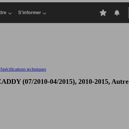
dre
S'informer
pécifications techniques
ADDY (07/2010-04/2015), 2010-2015, Autre