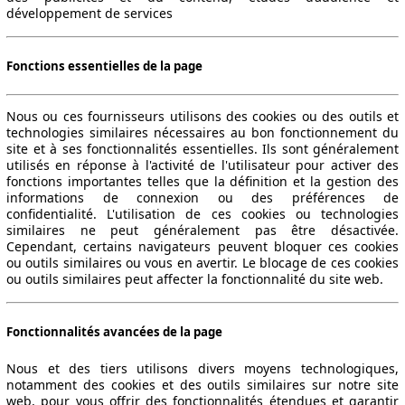
développement de services
Fonctions essentielles de la page
Nous ou ces fournisseurs utilisons des cookies ou des outils et
technologies similaires nécessaires au bon fonctionnement du
site et à ses fonctionnalités essentielles. Ils sont généralement
utilisés en réponse à l'activité de l'utilisateur pour activer des
fonctions importantes telles que la définition et la gestion des
informations de connexion ou des préférences de
confidentialité. L'utilisation de ces cookies ou technologies
similaires ne peut généralement pas être désactivée.
Cependant, certains navigateurs peuvent bloquer ces cookies
ou outils similaires ou vous en avertir. Le blocage de ces cookies
ou outils similaires peut affecter la fonctionnalité du site web.
Fonctionnalités avancées de la page
Nous et des tiers utilisons divers moyens technologiques,
notamment des cookies et des outils similaires sur notre site
web, pour vous offrir des fonctionnalités étendues et garantir