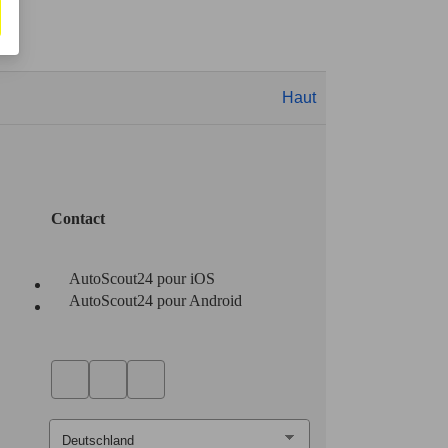
Haut
Contact
AutoScout24 pour iOS
AutoScout24 pour Android