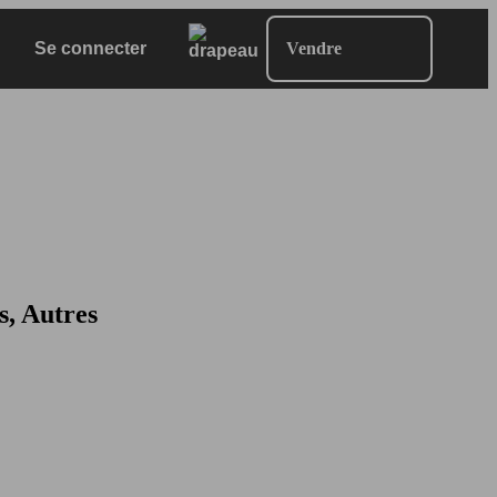
Se connecter
Vendre
s, Autres