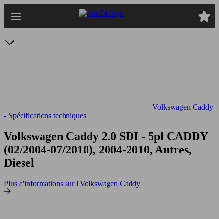
Passer
au
contenu
principal
Volkswagen Caddy
- Spécifications techniques
Volkswagen Caddy 2.0 SDI - 5pl
CADDY
(02/2004-07/2010), 2004-2010, Autres,
Diesel
Plus d'informations sur l'Volkswagen Caddy