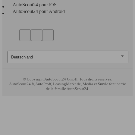
AutoScout24 pour iOS
AutoScout24 pour Android
© Copyright
AutoScout24 GmbH. Tous droits réservés.
AutoScout24.fr, AutoProff, LeasingMarkt.de, Media et Smyle font partie
de la famille AutoScout24.