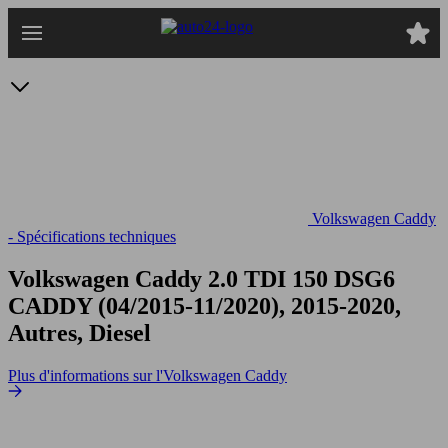
Passer
au
contenu
principal
Volkswagen Caddy
- Spécifications techniques
Volkswagen Caddy 2.0 TDI 150 DSG6
CADDY (04/2015-11/2020), 2015-2020,
Autres, Diesel
Plus d'informations sur l'Volkswagen Caddy