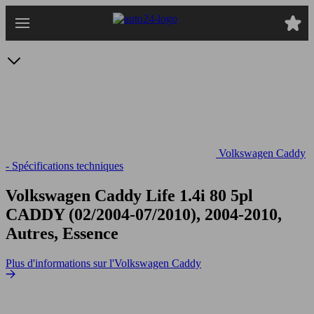
Passer
au
contenu
principal
Volkswagen Caddy
- Spécifications techniques
Volkswagen Caddy Life 1.4i 80 5pl
CADDY (02/2004-07/2010), 2004-2010,
Autres, Essence
Plus d'informations sur l'Volkswagen Caddy