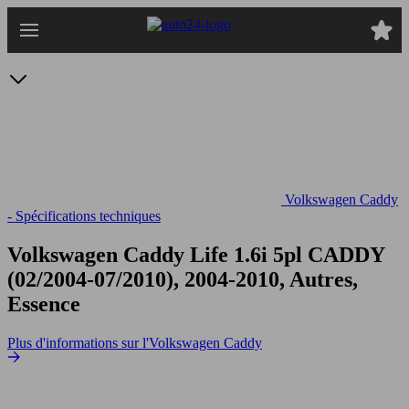
Passer
au
contenu
principal
Volkswagen Caddy
- Spécifications techniques
Volkswagen Caddy Life 1.6i 5pl
CADDY
(02/2004-07/2010), 2004-2010, Autres,
Essence
Plus d'informations sur l'Volkswagen Caddy