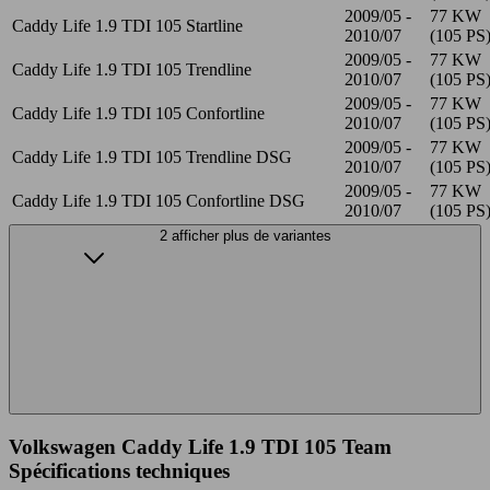
2009/05 -
77 KW
Caddy Life 1.9 TDI 105 Startline
2010/07
(105 PS
2009/05 -
77 KW
Caddy Life 1.9 TDI 105 Trendline
2010/07
(105 PS
2009/05 -
77 KW
Caddy Life 1.9 TDI 105 Confortline
2010/07
(105 PS
2009/05 -
77 KW
Caddy Life 1.9 TDI 105 Trendline DSG
2010/07
(105 PS
2009/05 -
77 KW
Caddy Life 1.9 TDI 105 Confortline DSG
2010/07
(105 PS
2 afficher plus de variantes
Volkswagen Caddy Life 1.9 TDI 105 Team
Spécifications techniques