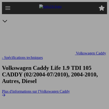
Passer
au
contenu
principal
Volkswagen Caddy
- Spécifications techniques
Volkswagen Caddy Life 1.9 TDI 105
CADDY (02/2004-07/2010), 2004-2010,
Autres, Diesel
Plus d'informations sur l'Volkswagen Caddy