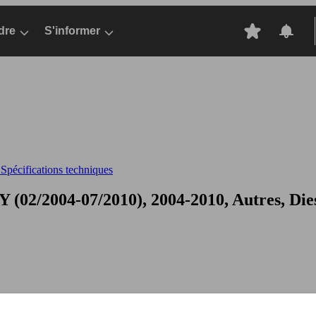
dre
S'informer
pécifications techniques
(02/2004-07/2010), 2004-2010, Autres, Die