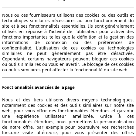
Nous ou ces fournisseurs utilisons des cookies ou des outils et
technologies similaires nécessaires au bon fonctionnement du
site et à ses fonctionnalités essentielles. Ils sont généralement
utilisés en réponse à l'activité de l'utilisateur pour activer des
fonctions importantes telles que la définition et la gestion des
informations de connexion ou des préférences de
confidentialité. L'utilisation de ces cookies ou technologies
similaires ne peut généralement pas être désactivée.
Cependant, certains navigateurs peuvent bloquer ces cookies
ou outils similaires ou vous en avertir. Le blocage de ces cookies
ou outils similaires peut affecter la fonctionnalité du site web.
Fonctionnalités avancées de la page
Nous et des tiers utilisons divers moyens technologiques,
notamment des cookies et des outils similaires sur notre site
web, pour vous offrir des fonctionnalités étendues et garantir
une expérience utilisateur améliorée. Grâce à ces
fonctionnalités étendues, nous permettons la personnalisation
de notre offre, par exemple pour poursuivre vos recherches
lors;une visite ultérieure, pour vous présenter des offres