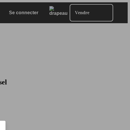
Se connecter
Vendre
sel