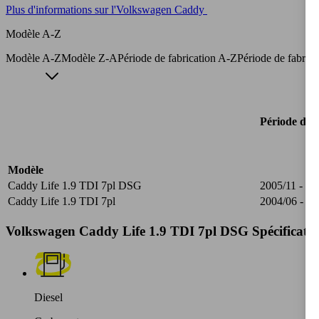
Plus d'informations sur l'Volkswagen Caddy
Modèle A-Z
Modèle A-Z
Modèle Z-A
Période de fabrication A-Z
Période de fabric
Période de f
Modèle
Caddy Life 1.9 TDI 7pl DSG
2005/11 - 20
Caddy Life 1.9 TDI 7pl
2004/06 - 20
Volkswagen Caddy Life 1.9 TDI 7pl DSG Spécificatio
Diesel