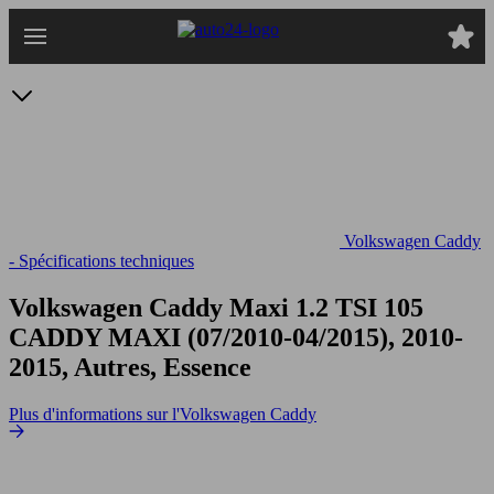
Passer
au
contenu
principal
Volkswagen Caddy
- Spécifications techniques
Volkswagen Caddy Maxi 1.2 TSI 105
CADDY MAXI (07/2010-04/2015), 2010-
2015, Autres, Essence
Plus d'informations sur l'Volkswagen Caddy