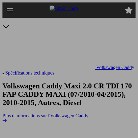
Passer
au
contenu
principal
Volkswagen Caddy
- Spécifications techniques
Volkswagen Caddy Maxi 2.0 CR TDI 170
FAP
CADDY MAXI (07/2010-04/2015),
2010-2015, Autres, Diesel
Plus d'informations sur l'Volkswagen Caddy