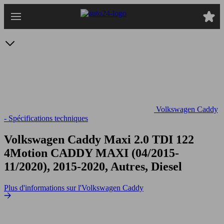
Passer
au
contenu
principal
Volkswagen Caddy
- Spécifications techniques
Volkswagen Caddy Maxi 2.0 TDI 122
4Motion
CADDY MAXI (04/2015-
11/2020), 2015-2020, Autres, Diesel
Plus d'informations sur l'Volkswagen Caddy