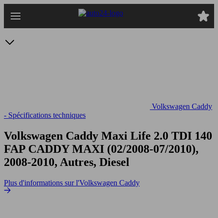
Passer
au
contenu
principal
Volkswagen Caddy
- Spécifications techniques
Volkswagen Caddy Maxi Life 2.0 TDI 140
FAP
CADDY MAXI (02/2008-07/2010),
2008-2010, Autres, Diesel
Plus d'informations sur l'Volkswagen Caddy