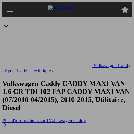
Passer
au
contenu
principal
Volkswagen Caddy
- Spécifications techniques
Volkswagen Caddy CADDY MAXI VAN
1.6 CR TDI 102 FAP
CADDY MAXI VAN
(07/2010-04/2015), 2010-2015, Utilitaire,
Diesel
Plus d'informations sur l'Volkswagen Caddy