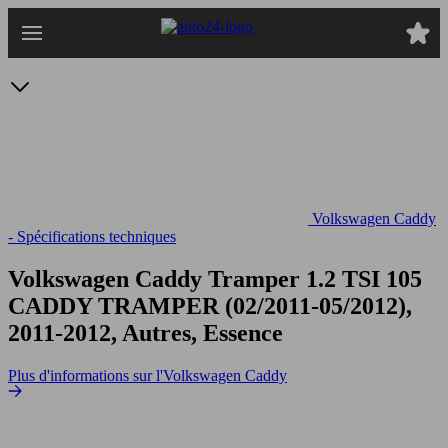
Passer
au
contenu
principal
Volkswagen Caddy
- Spécifications techniques
Volkswagen Caddy Tramper 1.2 TSI 105
CADDY TRAMPER (02/2011-05/2012),
2011-2012, Autres, Essence
Plus d'informations sur l'Volkswagen Caddy