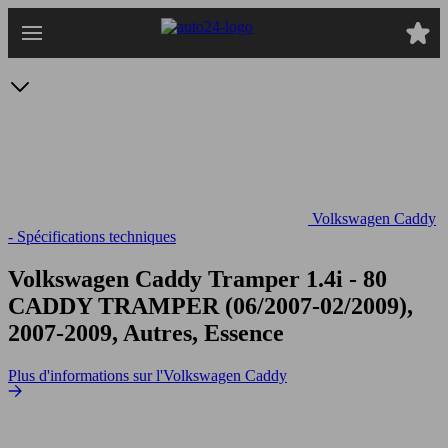
Passer
au
contenu
principal
Volkswagen Caddy
- Spécifications techniques
Volkswagen Caddy Tramper 1.4i - 80
CADDY TRAMPER (06/2007-02/2009),
2007-2009, Autres, Essence
Plus d'informations sur l'Volkswagen Caddy