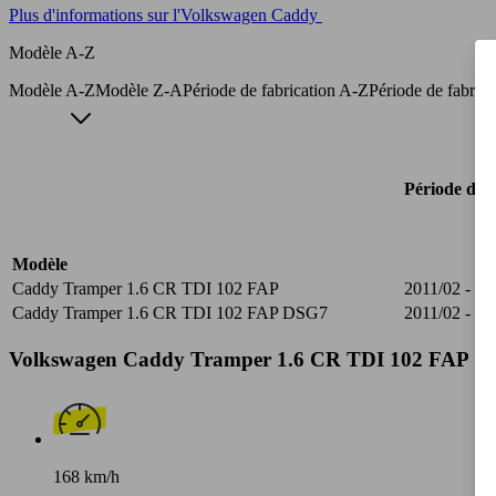
Plus d'informations sur l'Volkswagen Caddy
Modèle A-Z
Modèle A-Z
Modèle Z-A
Période de fabrication A-Z
Période de fabric
Période de f
Modèle
Caddy Tramper 1.6 CR TDI 102 FAP
2011/02 - 20
Caddy Tramper 1.6 CR TDI 102 FAP DSG7
2011/02 - 20
Volkswagen Caddy Tramper 1.6 CR TDI 102 FAP Spéc
168 km/h