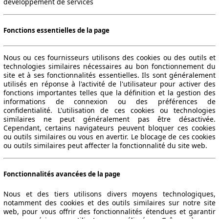
développement de services
Fonctions essentielles de la page
Nous ou ces fournisseurs utilisons des cookies ou des outils et
technologies similaires nécessaires au bon fonctionnement du
site et à ses fonctionnalités essentielles. Ils sont généralement
utilisés en réponse à l'activité de l'utilisateur pour activer des
fonctions importantes telles que la définition et la gestion des
informations de connexion ou des préférences de
confidentialité. L'utilisation de ces cookies ou technologies
similaires ne peut généralement pas être désactivée.
Cependant, certains navigateurs peuvent bloquer ces cookies
ou outils similaires ou vous en avertir. Le blocage de ces cookies
ou outils similaires peut affecter la fonctionnalité du site web.
Fonctionnalités avancées de la page
Nous et des tiers utilisons divers moyens technologiques,
notamment des cookies et des outils similaires sur notre site
web, pour vous offrir des fonctionnalités étendues et garantir