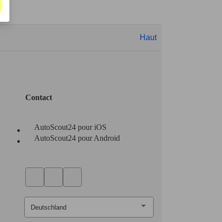
Haut
Contact
AutoScout24 pour iOS
AutoScout24 pour Android