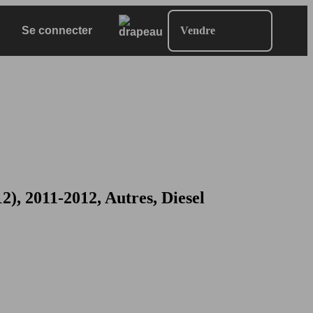
Se connecter
Vendre
 2011-2012, Autres, Diesel