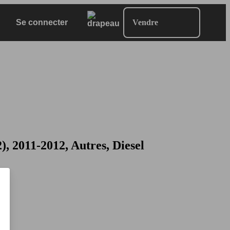
Se connecter
Vendre
2011-2012, Autres, Diesel