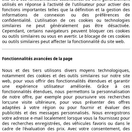
utilisés en réponse à l'activité de l'utilisateur pour activer des
fonctions importantes telles que la définition et la gestion des
informations de connexion ou des préférences de
confidentialité. L'utilisation de ces cookies ou technologies
similaires ne peut généralement pas être désactivée.
Cependant, certains navigateurs peuvent bloquer ces cookies
ou outils similaires ou vous en avertir. Le blocage de ces cookies
ou outils similaires peut affecter la fonctionnalité du site web.
Fonctionnalités avancées de la page
Nous et des tiers utilisons divers moyens technologiques,
notamment des cookies et des outils similaires sur notre site
web, pour vous offrir des fonctionnalités étendues et garantir
une expérience utilisateur améliorée. Grâce à ces
fonctionnalités étendues, nous permettons la personnalisation
de notre offre, par exemple pour poursuivre vos recherches
lors;une visite ultérieure, pour vous présenter des offres
adaptées à votre région ou pour fournir et évaluer des
publicités et des messages personnalisés. Nous enregistrons
votre adresse e-mail localement lorsque vous la fournissez pour
des recherches enregistrées, des véhicules favoris ou dans le
cadre de l'évaluation des prix. Avec votre consentement, des