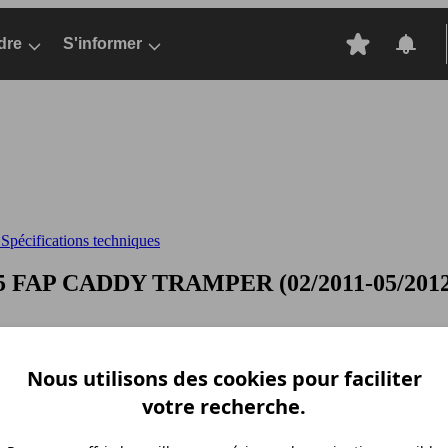
dre
S'informer
pécifications techniques
75 FAP
CADDY TRAMPER (02/2011-05/2012), 
Nous utilisons des cookies pour faciliter
votre recherche.