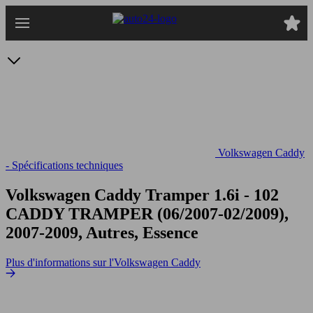
Passer
au
contenu
principal
Volkswagen Caddy
- Spécifications techniques
Volkswagen Caddy Tramper 1.6i - 102
CADDY TRAMPER (06/2007-02/2009),
2007-2009, Autres, Essence
Plus d'informations sur l'Volkswagen Caddy