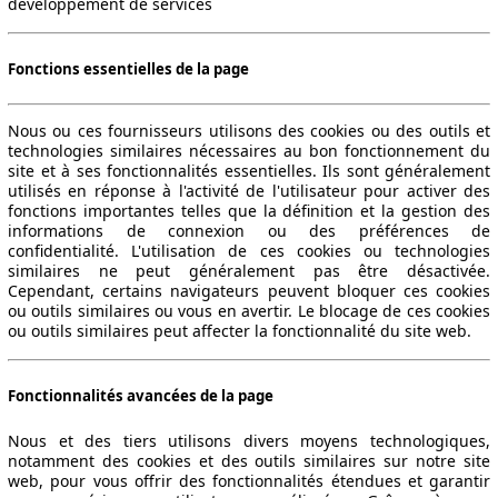
développement de services
Fonctions essentielles de la page
Nous ou ces fournisseurs utilisons des cookies ou des outils et
technologies similaires nécessaires au bon fonctionnement du
site et à ses fonctionnalités essentielles. Ils sont généralement
utilisés en réponse à l'activité de l'utilisateur pour activer des
fonctions importantes telles que la définition et la gestion des
informations de connexion ou des préférences de
confidentialité. L'utilisation de ces cookies ou technologies
similaires ne peut généralement pas être désactivée.
Cependant, certains navigateurs peuvent bloquer ces cookies
ou outils similaires ou vous en avertir. Le blocage de ces cookies
ou outils similaires peut affecter la fonctionnalité du site web.
Fonctionnalités avancées de la page
Nous et des tiers utilisons divers moyens technologiques,
notamment des cookies et des outils similaires sur notre site
web, pour vous offrir des fonctionnalités étendues et garantir