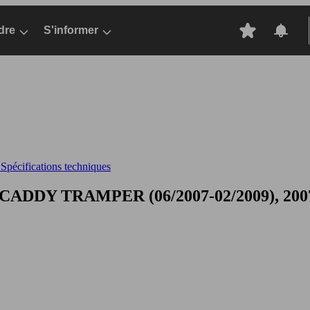
dre
S'informer
pécifications techniques
CADDY TRAMPER (06/2007-02/2009), 2007-2