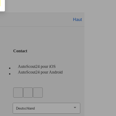
Haut
Contact
AutoScout24 pour iOS
AutoScout24 pour Android