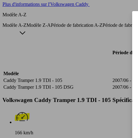
Plus d'informations sur l'Volkswagen Caddy
Modèle A-Z
Modèle A-Z
Modèle Z-A
Période de fabrication A-Z
Période de fabric
Période de f
Modèle
Caddy Tramper 1.9 TDI - 105
2007/06 - 20
Caddy Tramper 1.9 TDI - 105 DSG
2007/06 - 20
Volkswagen Caddy Tramper 1.9 TDI - 105 Spécificati
166 km/h