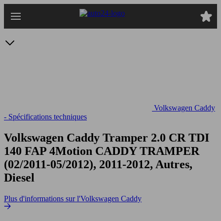
Passer
au
contenu
principal
Volkswagen Caddy
- Spécifications techniques
Volkswagen Caddy Tramper 2.0 CR TDI
140 FAP 4Motion
CADDY TRAMPER
(02/2011-05/2012), 2011-2012, Autres,
Diesel
Plus d'informations sur l'Volkswagen Caddy